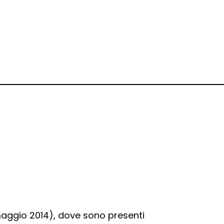
aggio 2014), dove sono presenti