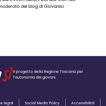
moderato del blog di Giovanisì.
Il progetto della Regione Toscana per
l’autonomia dei giovani
e legali
Social Media Policy
Accessibilità