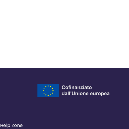
Help Zone