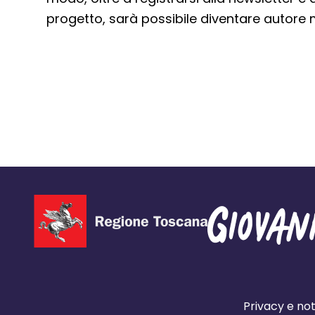
progetto, sarà possibile diventare autore 
Privacy e not