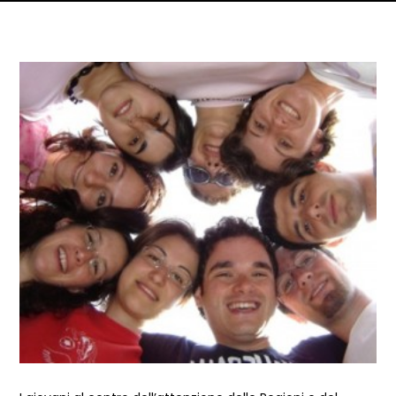
Dettagli articolo