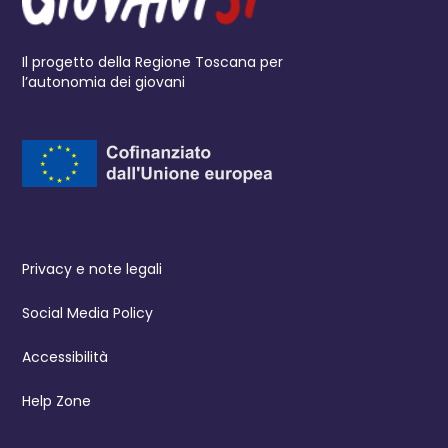
Il progetto della Regione Toscana per
l’autonomia dei giovani
Privacy e note legali
Social Media Policy
Accessibilità
Help Zone