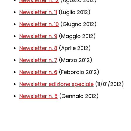
Newsletter n. 12
(Agosto 2012)
Newsletter n. 11
(Luglio 2012)
Newsletter n. 10
(Giugno 2012)
Newsletter n. 9
(Maggio 2012)
Newsletter n. 8
(Aprile 2012)
Newsletter n. 7
(Marzo 2012)
Newsletter n. 6
(Febbraio 2012)
Newsletter edizione speciale
(11/01/2012)
Newsletter n. 5
(Gennaio 2012)