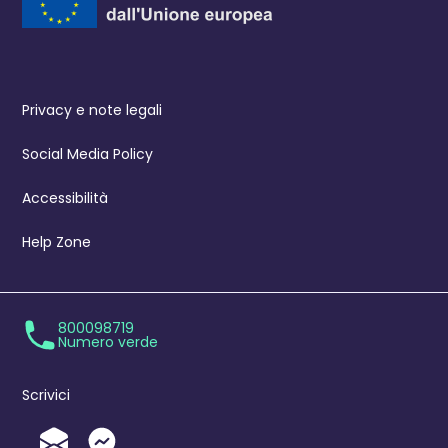
Privacy e note legali
Social Media Policy
Accessibilità
Help Zone
800098719
Numero verde
Scrivici