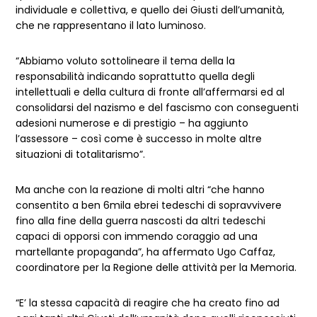
individuale e collettiva, e quello dei Giusti dell’umanità,
che ne rappresentano il lato luminoso.
“Abbiamo voluto sottolineare il tema della la
responsabilità indicando soprattutto quella degli
intellettuali e della cultura di fronte all’affermarsi ed al
consolidarsi del nazismo e del fascismo con conseguenti
adesioni numerose e di prestigio – ha aggiunto
l’assessore – così come è successo in molte altre
situazioni di totalitarismo”.
Ma anche con la reazione di molti altri “che hanno
consentito a ben 6mila ebrei tedeschi di sopravvivere
fino alla fine della guerra nascosti da altri tedeschi
capaci di opporsi con immendo coraggio ad una
martellante propaganda”, ha affermato Ugo Caffaz,
coordinatore per la Regione delle attività per la Memoria.
“E’ la stessa capacità di reagire che ha creato fino ad