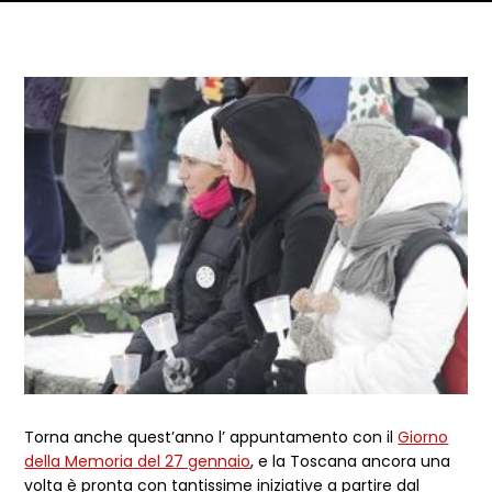
Dettagli articolo
Torna anche quest’anno l’ appuntamento con il
Giorno
della Memoria del 27 gennaio
, e la Toscana ancora una
volta è pronta con tantissime iniziative a partire dal