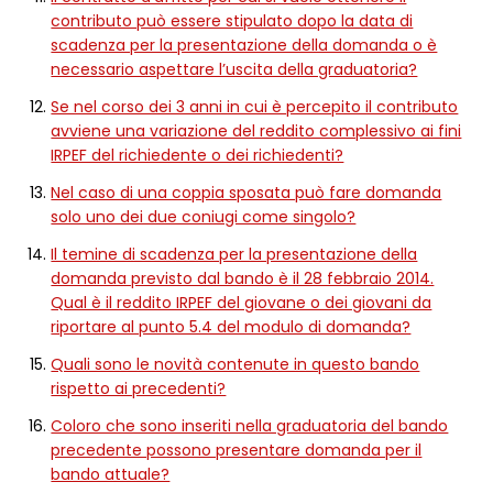
contributo può essere stipulato dopo la data di
scadenza per la presentazione della domanda o è
necessario aspettare l’uscita della graduatoria?
Se nel corso dei 3 anni in cui è percepito il contributo
avviene una variazione del reddito complessivo ai fini
IRPEF del richiedente o dei richiedenti?
Nel caso di una coppia sposata può fare domanda
solo uno dei due coniugi come singolo?
Il temine di scadenza per la presentazione della
domanda previsto dal bando è il 28 febbraio 2014.
Qual è il reddito IRPEF del giovane o dei giovani da
riportare al punto 5.4 del modulo di domanda?
Quali sono le novità contenute in questo bando
rispetto ai precedenti?
Coloro che sono inseriti nella graduatoria del bando
precedente possono presentare domanda per il
bando attuale?