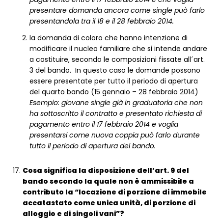
presentare domanda ancora come single può farlo
presentandola tra il 18 e il 28 febbraio 2014.
la domanda di coloro che hanno intenzione di
modificare il nucleo familiare che si intende andare
a costituire, secondo le composizioni fissate all´art.
3 del bando. In questo caso le domande possono
essere presentate per tutto il periodo di apertura
del quarto bando (15 gennaio – 28 febbraio 2014)
Esempio: giovane single già in graduatoria che non
ha sottoscritto il contratto e presentato richiesta di
pagamento entro il 17 febbraio 2014 e voglia
presentarsi come nuova coppia può farlo durante
tutto il periodo di apertura del bando.
Cosa significa la disposizione dell’art. 9 del
bando secondo la quale non è ammissibile a
contributo la “locazione di porzione di immobile
accatastato come unica unità, di porzione di
alloggio e di singoli vani”?