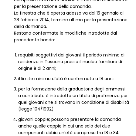
per la presentazione della domanda.
La finestra che è aperta adesso va dal 15 gennaio al
28 febbraio 2014, termine ultimo per la presentazione
della domanda.
Restano confermate le modifiche introdotte dal
precedente bando:
requisiti soggettivi dei giovani: il periodo minimo di
residenza in Toscana presso il nucleo familiare di
origine è di 2 anni;
il limite minimo d’età è confermato a 18 anni.
per la formazione della graduatoria degli ammessi
a contributo è introdotto un titolo di preferenza per
quei giovani che si trovano in condizione di disabilità
(legge 104/1992);
giovani coppie; possono presentare la domanda
anche quelle coppie in cui uno solo dei due
componenti abbia un’età compresa fra 18 e 34