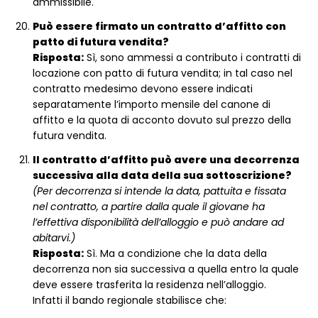
ammissibile.
Può essere firmato un contratto d’affitto con
patto di futura vendita?
Risposta:
Sì, sono ammessi a contributo i contratti di
locazione con patto di futura vendita; in tal caso nel
contratto medesimo devono essere indicati
separatamente l’importo mensile del canone di
affitto e la quota di acconto dovuto sul prezzo della
futura vendita.
Il contratto d’affitto può avere una decorrenza
successiva alla data della sua sottoscrizione?
(Per decorrenza si intende la data, pattuita e fissata
nel contratto, a partire dalla quale il giovane ha
l’effettiva disponibilità dell’alloggio e può andare ad
abitarvi.)
Risposta:
Sì. Ma a condizione che la data della
decorrenza non sia successiva a quella entro la quale
deve essere trasferita la residenza nell’alloggio.
Infatti il bando regionale stabilisce che: