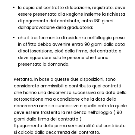
la copia del contratto di locazione, registrato, deve
essere presentata alla Regione insieme la richiesta
di pagamento del contributo, entro 180 giorni
dall’approvazione della graduatoria;
che il trasferimento di residenza nell’alloggio preso
in affitto debba avvenire entro 90 giorni dalla data
di sottoscrizione, cioè della firma, del contratto e
deve riguardare solo le persone che hanno
presentato la domanda.
Pertanto, in base a queste due disposizioni, sono
considerate ammissibili a contributo quei contratti
che hanno una decorrenza successiva alla data della
sottoscrizione ma a condizione che la data della
decorrenza non sia successiva a quella entro la quale
deve essere trasferita la residenza nell’alloggio ( 90
giorni dalla firma del contratto )
Il pagamento della prima semestralità del contributo
si calcola dalla decorrenza del contratto.