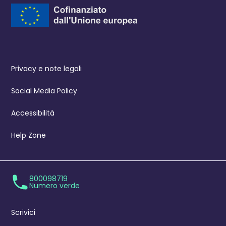
Privacy e note legali
Social Media Policy
Accessibilità
Help Zone
800098719
Numero verde
Scrivici