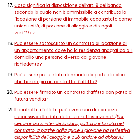
Cosa significa la disposizione dell’art. 9 del bando
secondo la quale non è ammissibile a contributo la
“locazione di porzione di immobile accatastato come
unica unità, di porzione di alloggio e di singoli
vani”?/a>
Può essere sottoscritto un contratto di locazione di
un appartamento dove ha la residenza anagrafica o il
domicilio una persona diversa dal giovane
richiedente?
Può essere presentata domanda da parte di coloro
che hanno già un contratto d’affitto?
Può essere firmato un contratto d’affitto con patto di
futura vendita?
Il contratto d’affitto può avere una decorrenza
successiva alla data della sua sottoscrizione?
(Per
decorrenza si intende la data, pattuita e fissata nel
contratto, a partire dalla quale il giovane ha l’effettiva
disponibilità dell’alloggio e può andare ad abitarvi.)