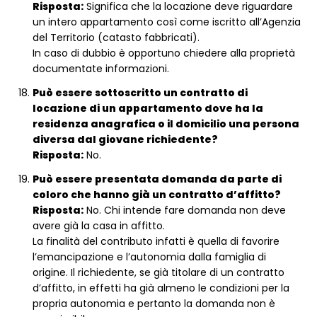
Risposta:
Significa che la locazione deve riguardare
un intero appartamento così come iscritto all’Agenzia
del Territorio (catasto fabbricati).
In caso di dubbio è opportuno chiedere alla proprietà
documentate informazioni.
Può essere sottoscritto un contratto di
locazione di un appartamento dove ha la
residenza anagrafica o il domicilio una persona
diversa dal giovane richiedente?
Risposta:
No.
Può essere presentata domanda da parte di
coloro che hanno già un contratto d’affitto?
Risposta:
No. Chi intende fare domanda non deve
avere già la casa in affitto.
La finalità del contributo infatti è quella di favorire
l’emancipazione e l’autonomia dalla famiglia di
origine. Il richiedente, se già titolare di un contratto
d’affitto, in effetti ha già almeno le condizioni per la
propria autonomia e pertanto la domanda non è