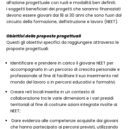
all’azione progettuale con ruoli e modalità ben definiti.
I soggetti beneficiari dei progetti che saranno finanaziati
devono essere giovani dai 18 ai 30 anni che sono fuori dal
circuito della formazione, dell’istruzione e lavoro (NEET).
Obiettivi delle proposte progettuali
Questi gli obiettivi specifici da raggiungere attraverso le
proposte progettuali:
Identificare e prendere in carico il giovane NEET per
accompagnarlo in un percorso di crescita personale e
professionale al fine di facilitare il suo inserimento nel
mondo del lavoro o in percorsi educativi e formativi;
Creare reti locali inserite in un contesto di
collaborazione tra le varie dimensioni e i vari presidi
territoriali al fine di costruire azioni integrate rivolte ai
NEET;
Dare evidenza alle competenze acquisite dai giovani
che hanno partecipato ai percorsi previsti, utilizzando