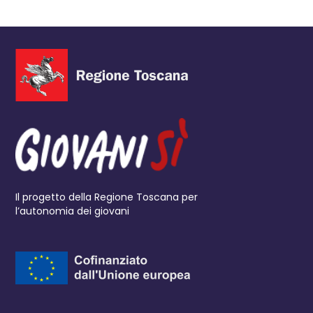
Il progetto della Regione Toscana per
l’autonomia dei giovani