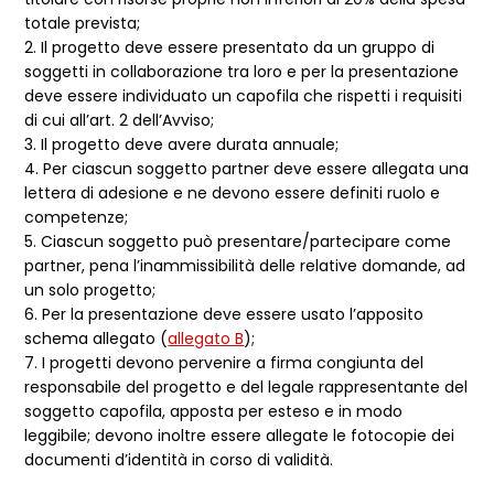
totale prevista;
2. Il progetto deve essere presentato da un gruppo di
soggetti in collaborazione tra loro e per la presentazione
deve essere individuato un capofila che rispetti i requisiti
di cui all’art. 2 dell’Avviso;
3. Il progetto deve avere durata annuale;
4. Per ciascun soggetto partner deve essere allegata una
lettera di adesione e ne devono essere definiti ruolo e
competenze;
5. Ciascun soggetto può presentare/partecipare come
partner, pena l’inammissibilità delle relative domande, ad
un solo progetto;
6. Per la presentazione deve essere usato l’apposito
schema allegato (
allegato B
);
7. I progetti devono pervenire a firma congiunta del
responsabile del progetto e del legale rappresentante del
soggetto capofila, apposta per esteso e in modo
leggibile; devono inoltre essere allegate le fotocopie dei
documenti d’identità in corso di validità.