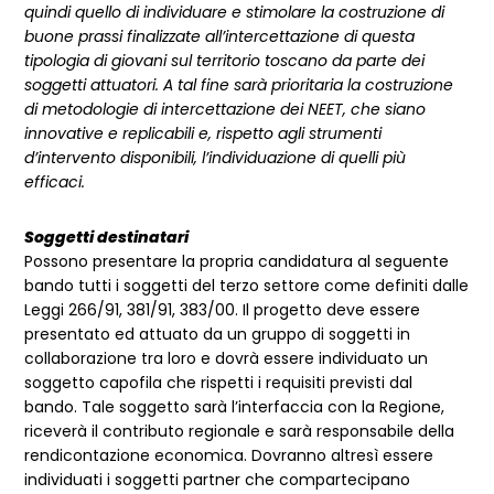
quindi quello di individuare e stimolare la costruzione di
buone prassi finalizzate all’intercettazione di questa
tipologia di giovani sul territorio toscano da parte dei
soggetti attuatori. A tal fine sarà prioritaria la costruzione
di metodologie di intercettazione dei NEET, che siano
innovative e replicabili e, rispetto agli strumenti
d’intervento disponibili, l’individuazione di quelli più
efficaci.
Soggetti destinatari
Possono presentare la propria candidatura al seguente
bando tutti i soggetti del terzo settore come definiti dalle
Leggi 266/91, 381/91, 383/00. Il progetto deve essere
presentato ed attuato da un gruppo di soggetti in
collaborazione tra loro e dovrà essere individuato un
soggetto capofila che rispetti i requisiti previsti dal
bando. Tale soggetto sarà l’interfaccia con la Regione,
riceverà il contributo regionale e sarà responsabile della
rendicontazione economica. Dovranno altresì essere
individuati i soggetti partner che compartecipano