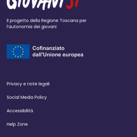
Il progetto della Regione Toscana per
l’autonomia dei giovani
Privacy e note legali
Social Media Policy
Accessibilità
Help Zone