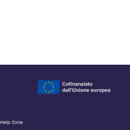
Help Zone