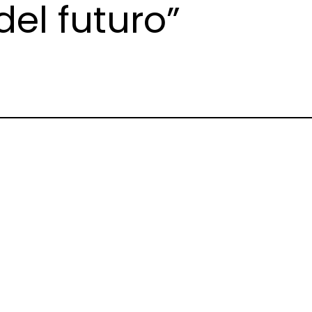
del futuro”