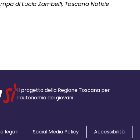
pa di Lucia Zambelli, Toscana Notizie
Il progetto della Regione Toscana per
l’autonomia dei giovani
e legali
Social Media Policy
Accessibilità