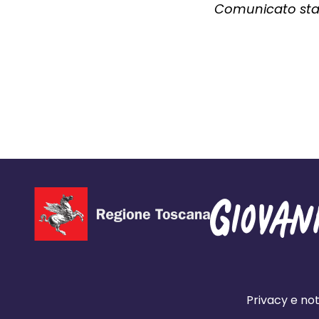
Comunicato stam
Privacy e not