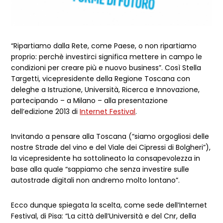
“Ripartiamo dalla Rete, come Paese, o non ripartiamo
proprio: perchè investirci significa mettere in campo le
condizioni per creare più e nuovo business”. Così Stella
Targetti, vicepresidente della Regione Toscana con
deleghe a Istruzione, Università, Ricerca e Innovazione,
partecipando – a Milano – alla presentazione
dell’edizione 2013 di
Internet Festival
.
Invitando a pensare alla Toscana (“siamo orgogliosi delle
nostre Strade del vino e del Viale dei Cipressi di Bolgheri”),
la vicepresidente ha sottolineato la consapevolezza in
base alla quale “sappiamo che senza investire sulle
autostrade digitali non andremo molto lontano”.
Ecco dunque spiegata la scelta, come sede dell’Internet
Festival, di Pisa: “La città dell’Università e del Cnr, della