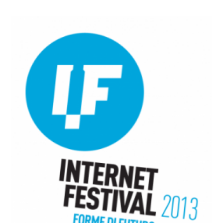
Dettagli articolo