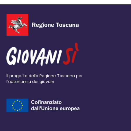
Il progetto della Regione Toscana per
l’autonomia dei giovani