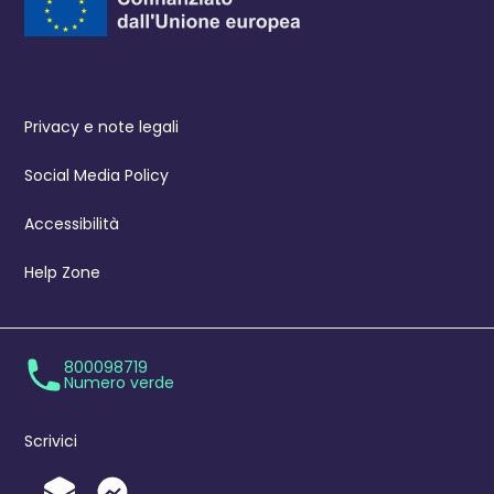
Privacy e note legali
Social Media Policy
Accessibilità
Help Zone
800098719
Numero verde
Scrivici