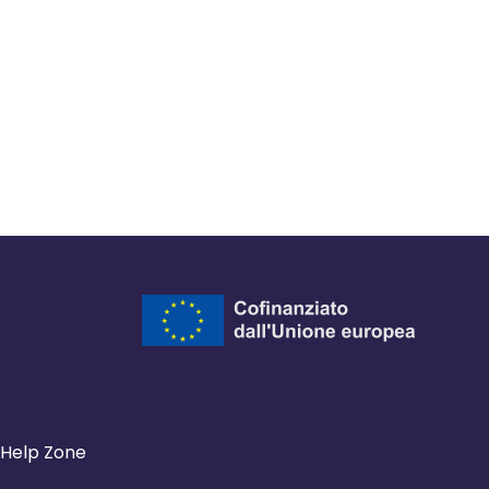
Help Zone