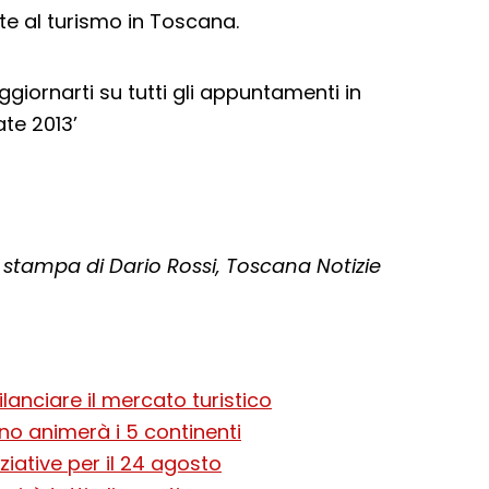
te al turismo in Toscana.
giornarti su tutti gli appuntamenti in
te 2013’
stampa di Dario Rossi, Toscana Notizie
lanciare il mercato turistico
no animerà i 5 continenti
ziative per il 24 agosto