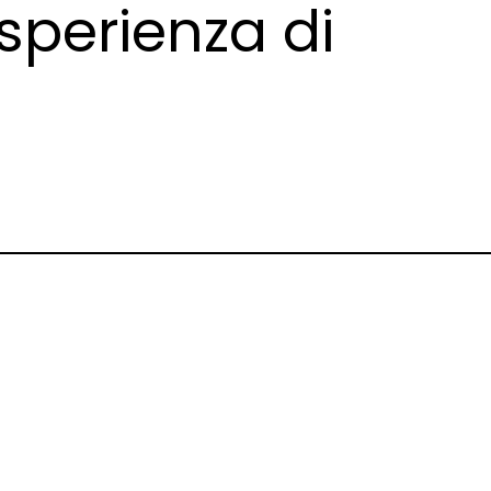
esperienza di