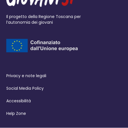
Il progetto della Regione Toscana per
l’autonomia dei giovani
Privacy e note legali
Social Media Policy
Accessibilità
Help Zone