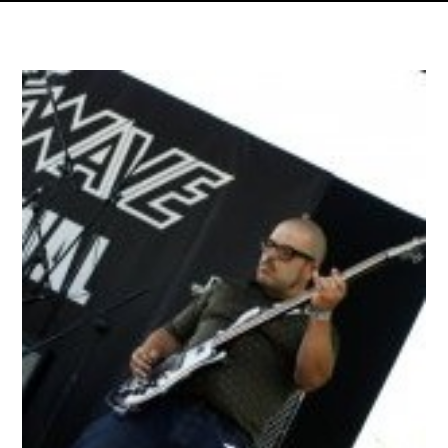
Dettagli articolo