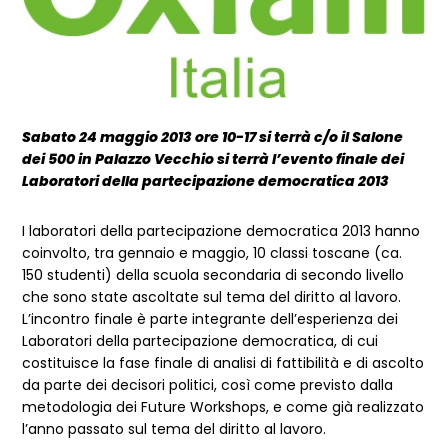
Sabato 24 maggio 2013 ore 10-17 si terrà c/o il Salone
dei 500 in Palazzo Vecchio si terrà l’evento finale dei
Laboratori della partecipazione democratica 2013
I laboratori della partecipazione democratica 2013 hanno
coinvolto, tra gennaio e maggio, 10 classi toscane (ca.
150 studenti) della scuola secondaria di secondo livello
che sono state ascoltate sul tema del diritto al lavoro.
L’incontro finale è parte integrante dell’esperienza dei
Laboratori della partecipazione democratica, di cui
costituisce la fase finale di analisi di fattibilità e di ascolto
da parte dei decisori politici, così come previsto dalla
metodologia dei Future Workshops, e come già realizzato
l’anno passato sul tema del diritto al lavoro.