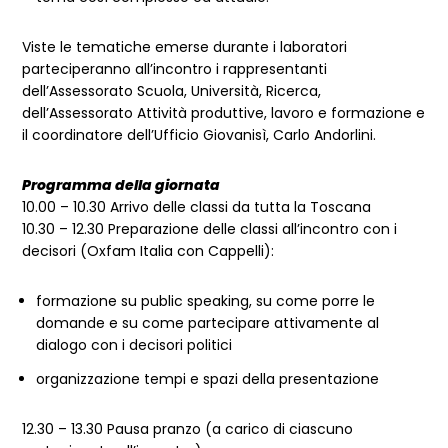
Viste le tematiche emerse durante i laboratori
parteciperanno all’incontro i rappresentanti
dell’Assessorato Scuola, Università, Ricerca,
dell’Assessorato Attività produttive, lavoro e formazione e
il coordinatore dell’Ufficio Giovanisì, Carlo Andorlini.
Programma della giornata
10.00 – 10.30 Arrivo delle classi da tutta la Toscana
10.30 – 12.30 Preparazione delle classi all’incontro con i
decisori (Oxfam Italia con Cappelli):
formazione su public speaking, su come porre le
domande e su come partecipare attivamente al
dialogo con i decisori politici
organizzazione tempi e spazi della presentazione
12.30 – 13.30 Pausa pranzo (a carico di ciascuno