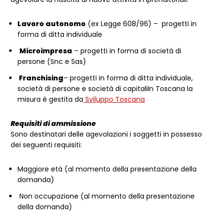
Lavoro autonomo
(ex Legge 608/96) – progetti in
forma di ditta individuale
Microimpresa
– progetti in forma di società di
persone (Snc e Sas)
Franchising
– progetti in forma di ditta individuale,
società di persone e società di capitaliIn Toscana la
misura è gestita da
Sviluppo Toscana
Requisiti di ammissione
Sono destinatari delle agevolazioni i soggetti in possesso
dei seguenti requisiti:
Maggiore età (al momento della presentazione della
domanda)
Non occupazione (al momento della presentazione
della domanda)