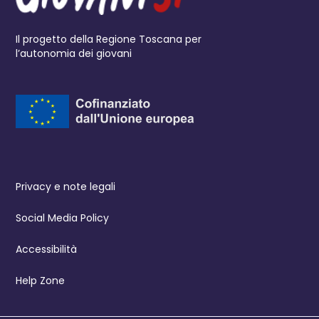
Il progetto della Regione Toscana per
l’autonomia dei giovani
Privacy e note legali
Social Media Policy
Accessibilità
Help Zone