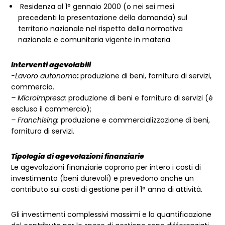
Residenza al 1° gennaio 2000 (o nei sei mesi
precedenti la presentazione della domanda) sul
territorio nazionale nel rispetto della normativa
nazionale e comunitaria vigente in materia
Interventi agevolabili
-Lavoro autonom
o
:
produzione di beni, fornitura di servizi,
commercio.
– Microimpresa:
produzione di beni e fornitura di servizi (è
escluso il commercio);
– Franchising:
produzione e commercializzazione di beni,
fornitura di servizi.
Tipologia di agevolazioni finanziarie
Le agevolazioni finanziarie coprono per intero i costi di
investimento (beni durevoli) e prevedono anche un
contributo sui costi di gestione per il 1° anno di attività.
Gli investimenti complessivi massimi e la quantificazione