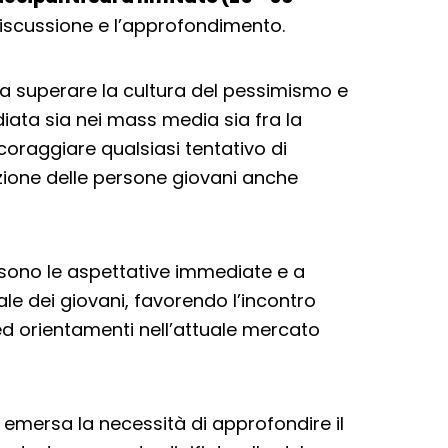
discussione e l’approfondimento.
re a superare la cultura del pessimismo e
iata sia nei mass media sia fra la
coraggiare qualsiasi tentativo di
ione delle persone giovani anche
 sono le aspettative immediate e a
ale dei giovani, favorendo l’incontro
ed orientamenti nell’attuale mercato
i emersa la necessità di approfondire il