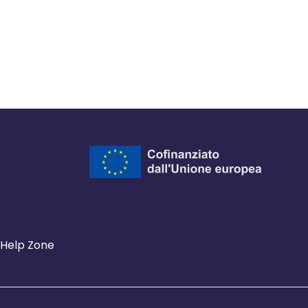
Help Zone