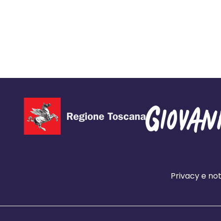
Privacy e not