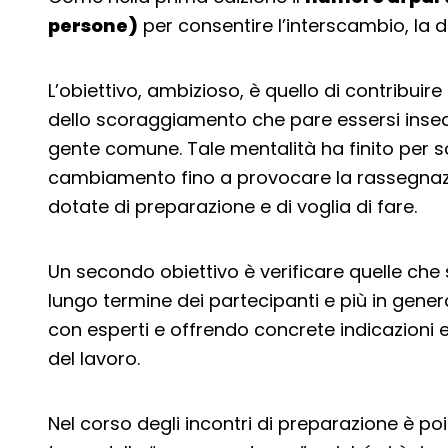
persone)
per consentire l’interscambio, la 
L’obiettivo, ambizioso, è quello di contribui
dello scoraggiamento che pare essersi insed
gente comune. Tale mentalità ha finito per s
cambiamento fino a provocare la rassegnaz
dotate di preparazione e di voglia di fare.
Un secondo obiettivo è verificare quelle che
lungo termine dei partecipanti e più in gener
con esperti e offrendo concrete indicazioni 
del lavoro.
Nel corso degli incontri di preparazione è po