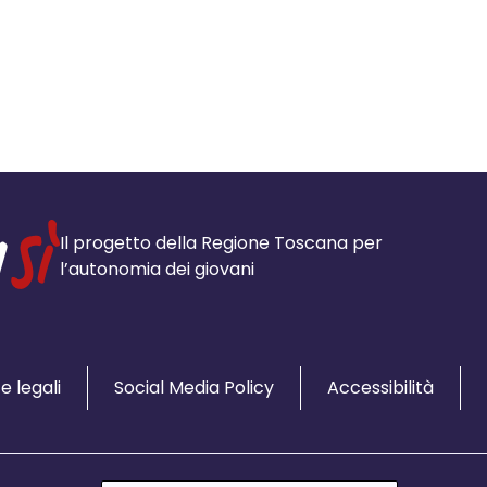
Il progetto della Regione Toscana per
l’autonomia dei giovani
e legali
Social Media Policy
Accessibilità