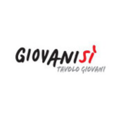
Dettagli articolo