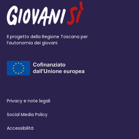
Il progetto della Regione Toscana per
l’autonomia dei giovani
Privacy e note legali
Social Media Policy
Accessibilità