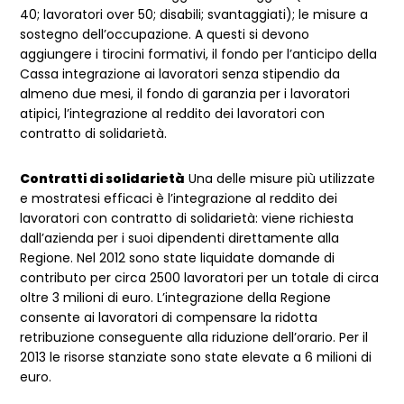
40; lavoratori over 50; disabili; svantaggiati); le misure a
sostegno dell’occupazione. A questi si devono
aggiungere i tirocini formativi, il fondo per l’anticipo della
Cassa integrazione ai lavoratori senza stipendio da
almeno due mesi, il fondo di garanzia per i lavoratori
atipici, l’integrazione al reddito dei lavoratori con
contratto di solidarietà.
Contratti di solidarietà
Una delle misure più utilizzate
e mostratesi efficaci è l’integrazione al reddito dei
lavoratori con contratto di solidarietà: viene richiesta
dall’azienda per i suoi dipendenti direttamente alla
Regione. Nel 2012 sono state liquidate domande di
contributo per circa 2500 lavoratori per un totale di circa
oltre 3 milioni di euro. L’integrazione della Regione
consente ai lavoratori di compensare la ridotta
retribuzione conseguente alla riduzione dell’orario. Per il
2013 le risorse stanziate sono state elevate a 6 milioni di
euro.