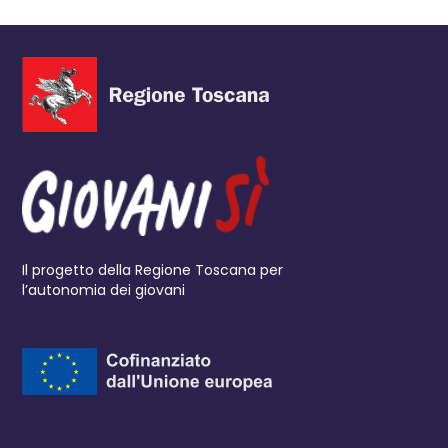
Il progetto della Regione Toscana per
l’autonomia dei giovani