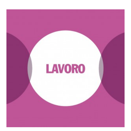
Dettagli articolo