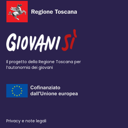
Il progetto della Regione Toscana per
l’autonomia dei giovani
Privacy e note legali