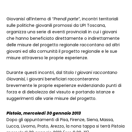
Giovanisì all’interno di “
Prendi parte
”, incontri territoriali
sulle politiche giovanili promossi da UPI Toscana,
organizza una serie di eventi provinciali in cui i giovani
che hanno beneficiato direttamente o indirettamente
delle misure del progetto regionale raccontano ad altri
giovani ed alla comunità il progetto regionale e le sue
misure attraverso le proprie esperienze.
Durante questi incontri, dal titolo
I giovani raccontano
Giovanisì
, i giovani beneficiari racconteranno
brevemente le proprie esperienze evidenziando punti di
forza e di debolezza del vissuto e portando istanze e
suggerimenti alle varie misure del progetto.
Pistoia, mercoledì 30 gennaio 2013
Dopo gli appuntamenti di Pisa, Firenze, Siena, Massa,
Lucca, Livorno, Prato, Arezzo, la nona tappa si terrà Pistoia