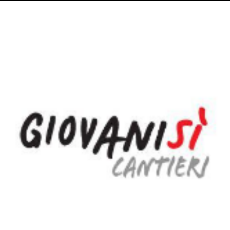
Dettagli articolo