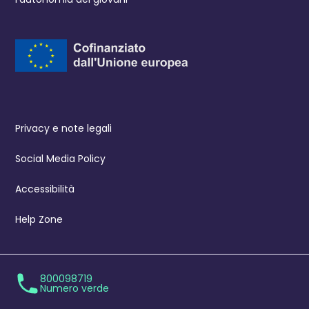
Privacy e note legali
Social Media Policy
Accessibilità
Help Zone
800098719
Numero verde