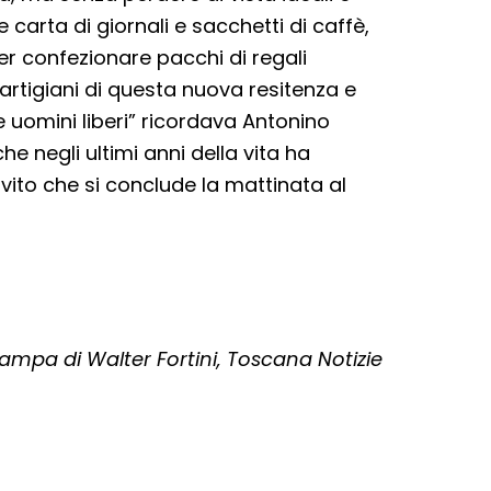
 carta di giornali e sacchetti di caffè,
per confezionare pacchi di regali
artigiani di questa nuova resitenza e
 uomini liberi” ricordava Antonino
 negli ultimi anni della vita ha
vito che si conclude la mattinata al
mpa di Walter Fortini, Toscana Notizie