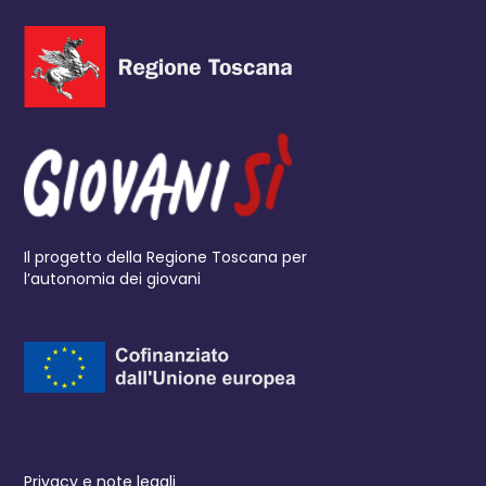
Il progetto della Regione Toscana per
l’autonomia dei giovani
Privacy e note legali