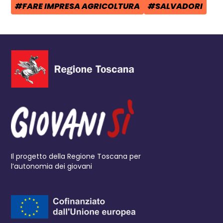
#FARE IMPRESA AGRICOLTURA
#SALVADORI
TAG:
TAG:
Il progetto della Regione Toscana per
l’autonomia dei giovani