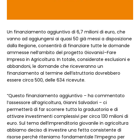
Un finanziamento aggiuntivo di 6,7 milioni di euro, che
vanno ad aggiungersi ai quasi 50 già messi a disposizione
dalla Regione, consentirà di finanziare tutte le domande
ammesse nell’ambito del progetto Giovanisì–Fare
Impresa in Agricoltura. In totale, considerate esclusioni e
abbandoni, le domande che riceveranno un
finanziamento al termine dell’istruttoria dovrebbero
essere circa 500, delle 634 ricevute.
“Questo finanziamento aggiuntivo – ha commentato
l’assessore all’agricoltura, Gianni Salvadori – ci
permetterà di far scorrere tutta la graduatoria e di
attivare investimenti complessivi per circa 130 milioni di
euro. Sul tema dell’imprenditoria giovanile in agricoltura
abbiamo deciso di investire una fetta consistente di
risorse perchè riteniamo fondamentale l’impegno per