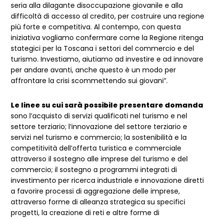
seria alla dilagante disoccupazione giovanile e alla
difficoltà di accesso al credito, per costruire una regione
più forte e competitiva. Al contempo, con questa
iniziativa vogliamo confermare come la Regione ritenga
stategici per la Toscana i settori del commercio e del
turismo. Investiamo, aiutiamo ad investire e ad innovare
per andare avanti, anche questo è un modo per
affrontare la crisi scommettendo sui giovani”.
Le linee su cui sarà possibile presentare domanda
sono l’acquisto di servizi qualificati nel turismo e nel
settore terziario; l’innovazione del settore terziario e
servizi nel turismo e commercio; la sostenibilità e la
competitività dell’offerta turistica e commerciale
attraverso il sostegno alle imprese del turismo e del
commercio; il sostegno a programmi integrati di
investimento per ricerca industriale e innovazione diretti
a favorire processi di aggregazione delle imprese,
attraverso forme di alleanza strategica su specifici
progetti, la creazione di reti e altre forme di