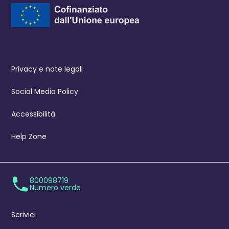
Privacy e note legali
Social Media Policy
Accessibilità
Help Zone
800098719
Numero verde
Scrivici