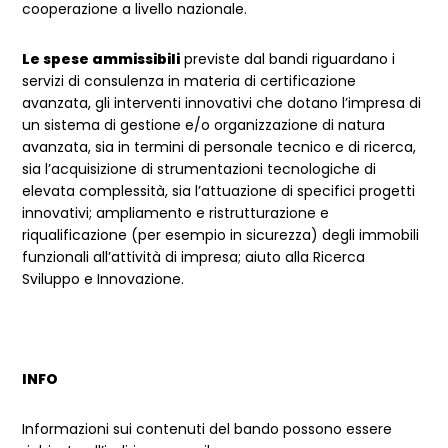
cooperazione a livello nazionale.
Le spese ammissibili
previste dal bandi riguardano i
servizi di consulenza in materia di certificazione
avanzata, gli interventi innovativi che dotano l’impresa di
un sistema di gestione e/o organizzazione di natura
avanzata, sia in termini di personale tecnico e di ricerca,
sia l’acquisizione di strumentazioni tecnologiche di
elevata complessità, sia l’attuazione di specifici progetti
innovativi; ampliamento e ristrutturazione e
riqualificazione (per esempio in sicurezza) degli immobili
funzionali all’attività di impresa; aiuto alla Ricerca
Sviluppo e Innovazione.
INFO
Informazioni sui contenuti del bando possono essere