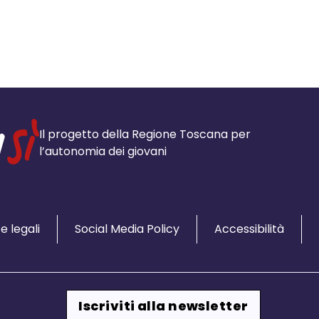
Il progetto della Regione Toscana per
l’autonomia dei giovani
e legali
Social Media Policy
Accessibilità
Iscriviti alla newsletter