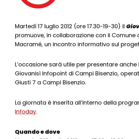
Martedì 17 luglio 2012 (ore 17.30-19-30) il
Giov
promuove, in collaborazione con il Comune 
Macramé, un incontro informativo sul proget
L’occasione sarà utile per presentare anche l’
Giovanisì Infopoint di Campi Bisenzio, operat
Giusti 7 a Campi Bisenzio.
La giornata è inserita all’interno della pro
Infoday
.
Quando e dove