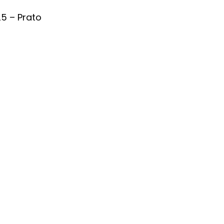
25 – Prato