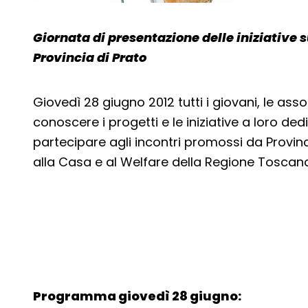
Giornata di presentazione delle iniziative s
Provincia di Prato
Giovedì 28 giugno 2012 tutti i giovani, le asso
conoscere i progetti e le iniziative a loro de
partecipare agli incontri promossi da Provin
alla Casa e al Welfare della Regione Toscana 
Programma giovedì 28 giugno: