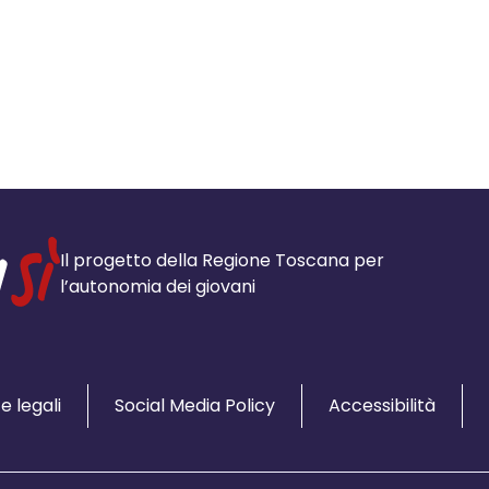
Il progetto della Regione Toscana per
l’autonomia dei giovani
e legali
Social Media Policy
Accessibilità