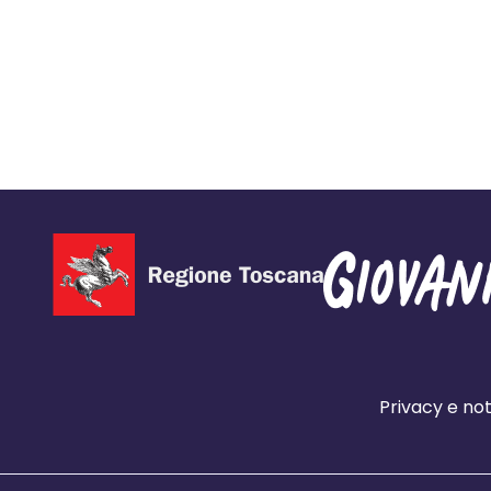
Privacy e not