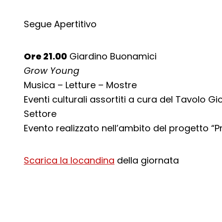
Segue Apertitivo
Ore 21.00
Giardino Buonamici
Grow Young
Musica – Letture – Mostre
Eventi culturali assortiti a cura del Tavolo G
Settore
Evento realizzato nell’ambito del progetto “P
Scarica la locandina
della giornata