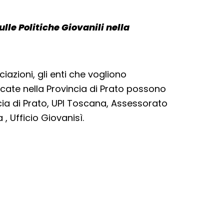
ulle Politiche Giovanili nella
ciazioni, gli enti che vogliono
dicate nella Provincia di Prato possono
cia di Prato, UPI Toscana, Assessorato
, Ufficio Giovanisì.