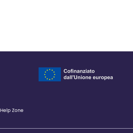
Help Zone