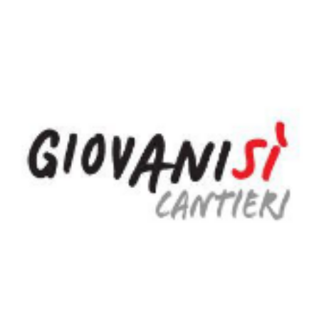
Dettagli articolo