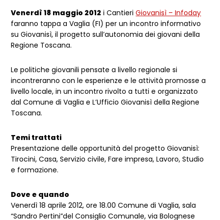
Venerdì 18 maggio 2012
i Cantieri
Giovanisì – Infoday
faranno tappa a Vaglia (FI) per un incontro informativo
su Giovanisì, il progetto sull’autonomia dei giovani della
Regione Toscana.
Le politiche giovanili pensate a livello regionale si
incontreranno con le esperienze e le attività promosse a
livello locale, in un incontro rivolto a tutti e organizzato
dal Comune di Vaglia e L’Ufficio Giovanisì della Regione
Toscana.
Temi trattati
Presentazione delle opportunità del progetto Giovanisì:
Tirocini, Casa, Servizio civile, Fare impresa, Lavoro, Studio
e formazione.
Dove e quando
Venerdì 18 aprile 2012, ore 18.00 Comune di Vaglia, sala
“Sandro Pertini”del Consiglio Comunale, via Bolognese