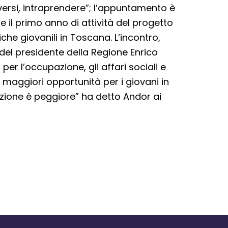
ersi, intraprendere”; l’appuntamento è
 il primo anno di attività del progetto
tiche giovanili in Toscana. L’incontro,
 del presidente della Regione Enrico
er l’occupazione, gli affari sociali e
 maggiori opportunità per i giovani in
tuazione è peggiore” ha detto Andor ai