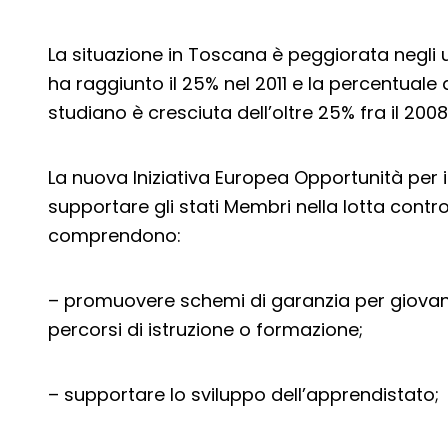
La situazione in Toscana è peggiorata negli u
ha raggiunto il 25% nel 2011 e la percentuale
studiano è cresciuta dell’oltre 25% fra il 2008 
La nuova Iniziativa Europea Opportunità per i
supportare gli stati Membri nella lotta contr
comprendono:
– promuovere schemi di garanzia per giovani
percorsi di istruzione o formazione;
– supportare lo sviluppo dell’apprendistato;