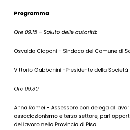
Programma
Ore 09.15 – Saluto delle autorità:
Osvaldo Ciaponi – Sindaco del Comune di Sa
Vittorio Gabbanini -Presidente della Società 
Ore 09.30
Anna Romei – Assessore con delega al lavoro
associazionismo e terzo settore, pari opportun
del lavoro nella Provincia di Pisa