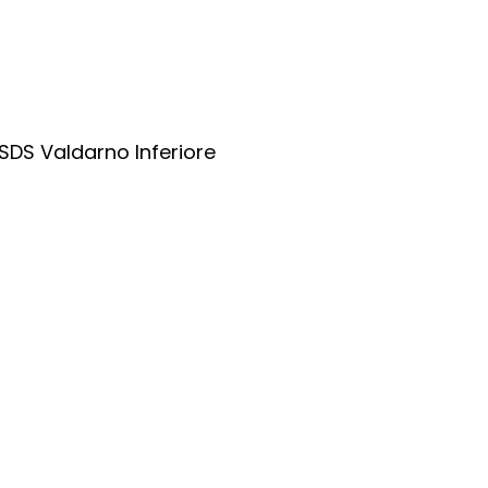
SDS Valdarno Inferiore