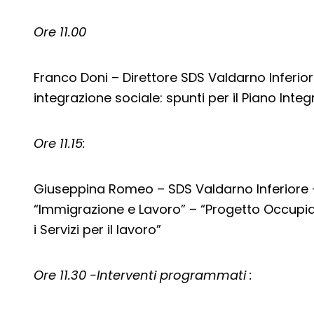
Ore 11.00
Franco Doni – Direttore SDS Valdarno Inferi
integrazione sociale: spunti per il Piano Integ
Ore 11.15:
Giuseppina Romeo – SDS Valdarno Inferiore 
“Immigrazione e Lavoro” – “Progetto Occupiam
i Servizi per il lavoro”
Ore 11.30 -Interventi programmati :