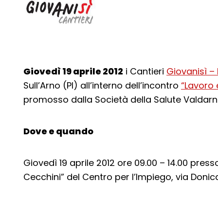
Giovedì 19 aprile 2012
i Cantieri
Giovanisì –
Sull’Arno (PI) all’interno dell’incontro
“Lavoro 
promosso dalla Società della Salute Valdarno
Dove e quando
Giovedì 19 aprile 2012 ore 09.00 – 14.00 pres
Cecchini” del Centro per l’Impiego, via Donica