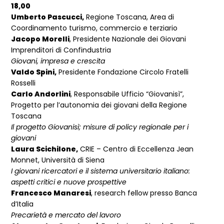
18,00
Umberto Pascucci,
Regione Toscana, Area di
Coordinamento turismo, commercio e terziario
Jacopo Morelli
, Presidente Nazionale dei Giovani
Imprenditori di Confindustria
Giovani, impresa e crescita
Valdo Spini,
Presidente Fondazione Circolo Fratelli
Rosselli
Carlo Andorlini
, Responsabile Ufficio “Giovanisì”,
Progetto per l’autonomia dei giovani della Regione
Toscana
Il progetto Giovanisì; misure di policy regionale per i
giovani
Laura Scichilone,
CRIE – Centro di Eccellenza Jean
Monnet, Università di Siena
I giovani ricercatori e il sistema universitario italiano:
aspetti critici e nuove prospettive
Francesco Manaresi
, research fellow presso Banca
d’Italia
Precarietà e mercato del lavoro