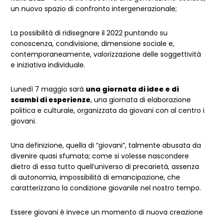
un nuovo spazio di confronto intergenerazionale;
La possibilità di ridisegnare il 2022 puntando su
conoscenza, condivisione, dimensione sociale e,
contemporaneamente, valorizzazione delle soggettività
e iniziativa individuale.
Lunedì 7 maggio sarà
una giornata di idee e di
scambi di esperienze
, una giornata di elaborazione
politica e culturale, organizzata da giovani con al centro i
giovani.
Una definizione, quella di “giovani”, talmente abusata da
divenire quasi sfumata; come si volesse nascondere
dietro di essa tutto quell’universo di precarietà, assenza
di autonomia, impossibilità di emancipazione, che
caratterizzano la condizione giovanile nel nostro tempo.
Essere giovani è invece un momento di nuova creazione