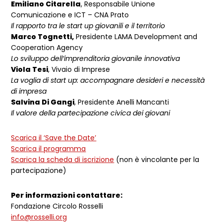
Emiliano Citarella
, Responsabile Unione
Comunicazione e ICT – CNA Prato
Il rapporto tra le start up giovanili e il territorio
Marco Tognetti,
Presidente LAMA Development and
Cooperation Agency
Lo sviluppo dell’imprenditoria giovanile innovativa
Viola Tesi
, Vivaio di Imprese
La voglia di start up: accompagnare desideri e necessità
di impresa
Salvina Di Gangi
, Presidente Anelli Mancanti
Il valore della partecipazione civica dei giovani
Scarica il ‘Save the Date’
Scarica il programma
Scarica la scheda di iscrizione
(non è vincolante per la
partecipazione)
Per informazioni contattare:
Fondazione Circolo Rosselli
info@rosselli.org