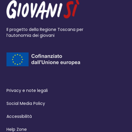
Il progetto della Regione Toscana per
l’autonomia dei giovani
Privacy e note legali
Social Media Policy
Accessibilità
Help Zone