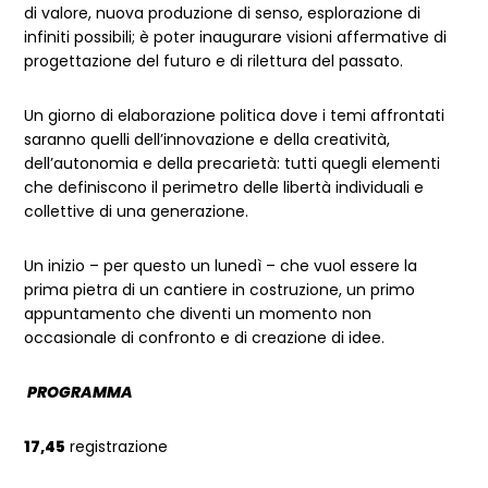
di valore, nuova produzione di senso, esplorazione di
infiniti possibili; è poter inaugurare visioni affermative di
progettazione del futuro e di rilettura del passato.
Un giorno di elaborazione politica dove i temi affrontati
saranno quelli dell’innovazione e della creatività,
dell’autonomia e della precarietà: tutti quegli elementi
che definiscono il perimetro delle libertà individuali e
collettive di una generazione.
Un inizio – per questo un lunedì – che vuol essere la
prima pietra di un cantiere in costruzione, un primo
appuntamento che diventi un momento non
occasionale di confronto e di creazione di idee.
PROGRAMMA
17,45
registrazione