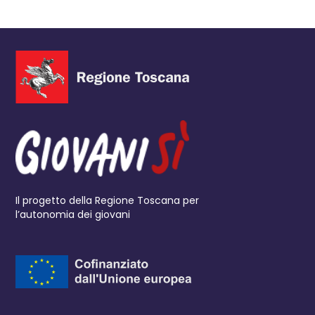
Il progetto della Regione Toscana per
l’autonomia dei giovani