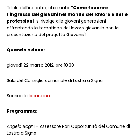
Titolo dell’incontro, chiamato
“Come favorire
l’ingresso dei giovani nel mondo del lavoro e delle
professioni
” si rivolge alle giovani generazioni
affrontando le tematiche del lavoro giovanile con la
presentazione del progetto Giovanisì.
Quando e dove:
giovedì 22 marzo 2012, ore 18.30
Sala del Consiglio comunale di Lastra a Signa
Scarica la
locandina
Programma:
Angela Bagn
i – Assessore Pari Opportunità del Comune di
Lastra a Signa