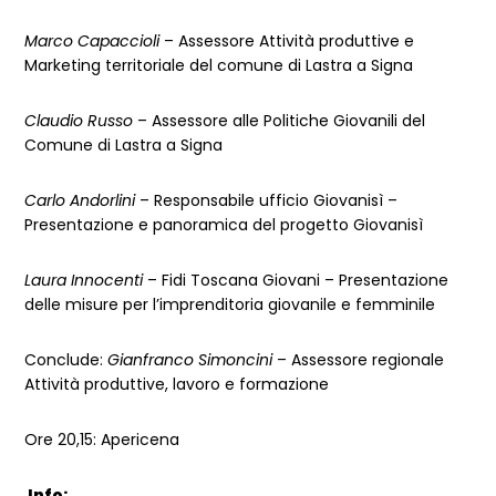
Marco Capaccioli
– Assessore Attività produttive e
Marketing territoriale del comune di Lastra a Signa
Claudio Russo
– Assessore alle Politiche Giovanili del
Comune di Lastra a Signa
Carlo Andorlini
– Responsabile ufficio Giovanisì –
Presentazione e panoramica del progetto Giovanisì
Laura Innocenti
– Fidi Toscana Giovani – Presentazione
delle misure per l’imprenditoria giovanile e femminile
Conclude:
Gianfranco Simoncini
– Assessore regionale
Attività produttive, lavoro e formazione
Ore 20,15: Apericena
Info: