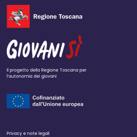
Il progetto della Regione Toscana per
l’autonomia dei giovani
Privacy e note legali