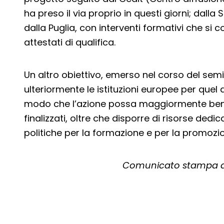
ha preso il via proprio in questi giorni; dalla 
dalla Puglia, con interventi formativi che si c
attestati di qualifica.
Un altro obiettivo, emerso nel corso del semin
ulteriormente le istituzioni europee per quel 
modo che l’azione possa maggiormente ben
finalizzati, oltre che disporre di risorse ded
politiche per la formazione e per la promozi
Comunicato stampa di