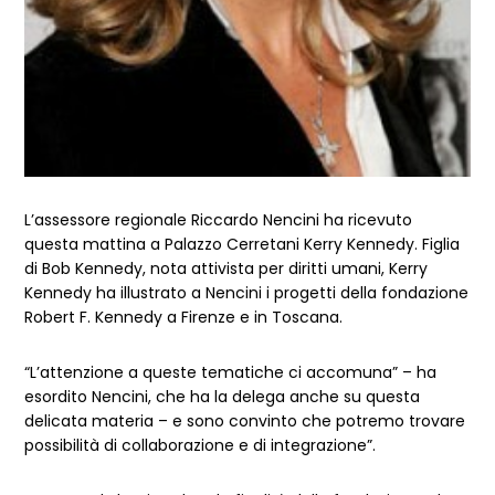
L’assessore regionale Riccardo Nencini ha ricevuto
questa mattina a Palazzo Cerretani Kerry Kennedy. Figlia
di Bob Kennedy, nota attivista per diritti umani, Kerry
Kennedy ha illustrato a Nencini i progetti della fondazione
Robert F. Kennedy a Firenze e in Toscana.
“L’attenzione a queste tematiche ci accomuna” – ha
esordito Nencini, che ha la delega anche su questa
delicata materia – e sono convinto che potremo trovare
possibilità di collaborazione e di integrazione”.