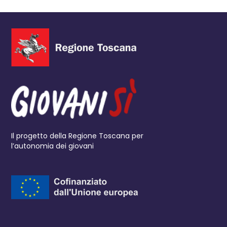
Il progetto della Regione Toscana per
l’autonomia dei giovani