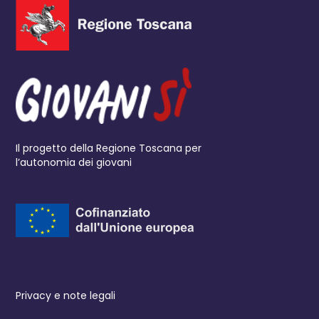
Il progetto della Regione Toscana per
l’autonomia dei giovani
Privacy e note legali