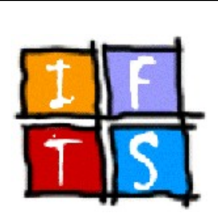
Dettagli articolo