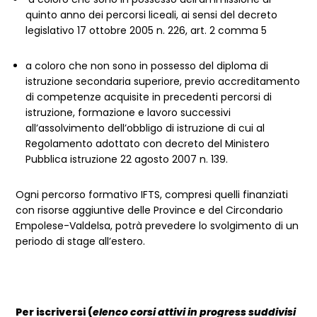
quinto anno dei percorsi liceali, ai sensi del decreto
legislativo 17 ottobre 2005 n. 226, art. 2 comma 5
a coloro che non sono in possesso del diploma di
istruzione secondaria superiore, previo accreditamento
di competenze acquisite in precedenti percorsi di
istruzione, formazione e lavoro successivi
all’assolvimento dell’obbligo di istruzione di cui al
Regolamento adottato con decreto del Ministero
Pubblica istruzione 22 agosto 2007 n. 139.
Ogni percorso formativo IFTS, compresi quelli finanziati
con risorse aggiuntive delle Province e del Circondario
Empolese-Valdelsa, potrà prevedere lo svolgimento di un
periodo di stage all’estero.
Per iscriversi (
elenco corsi attivi in progress suddivisi