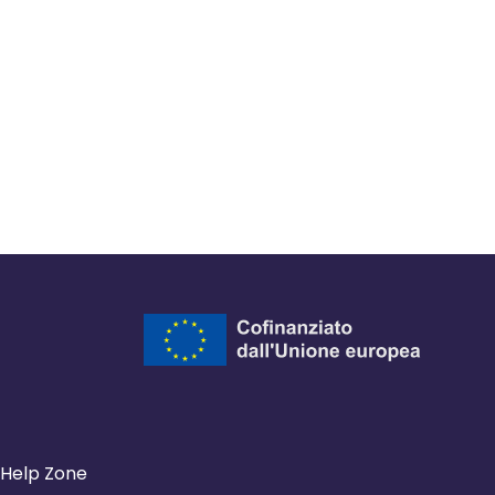
Help Zone