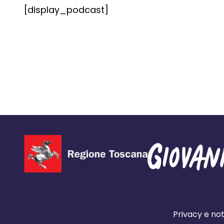
[display_podcast]
Privacy e not