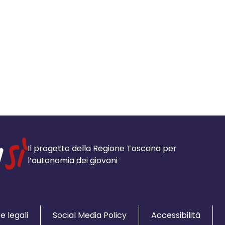
Il progetto della Regione Toscana per
l’autonomia dei giovani
e legali
Social Media Policy
Accessibilità