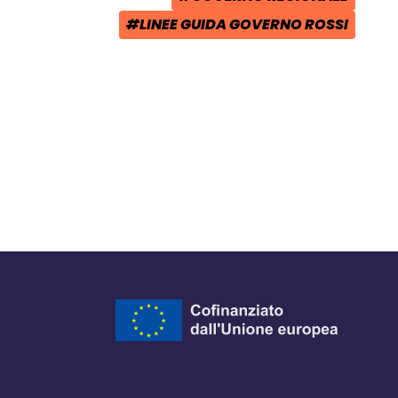
TAG:
#LINEE GUIDA GOVERNO ROSSI
TAG: