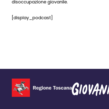
disoccupazione giovanile.
[display_podcast]