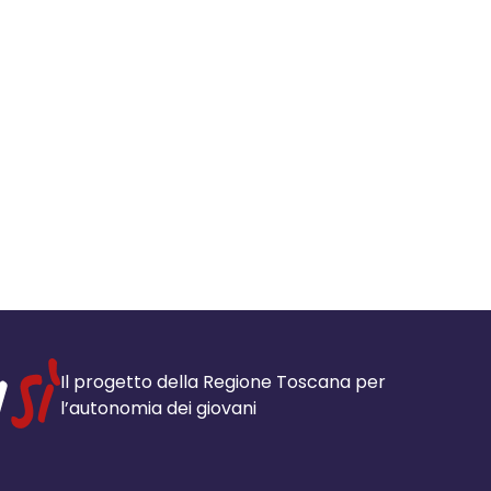
Il progetto della Regione Toscana per
l’autonomia dei giovani