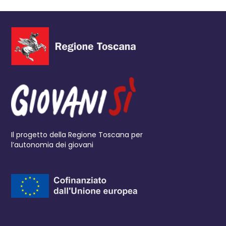
Il progetto della Regione Toscana per
l’autonomia dei giovani