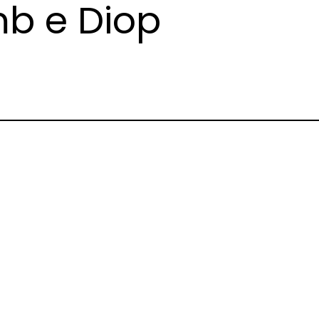
b e Diop