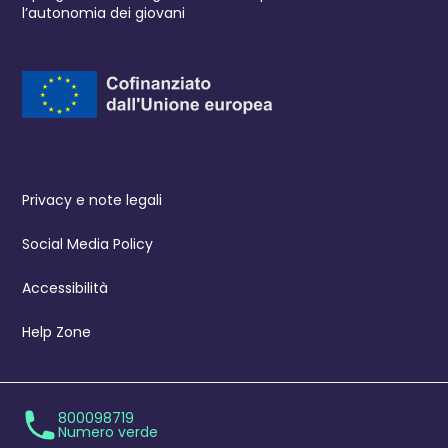
l’autonomia dei giovani
Privacy e note legali
Social Media Policy
Accessibilità
Help Zone
800098719
Numero verde