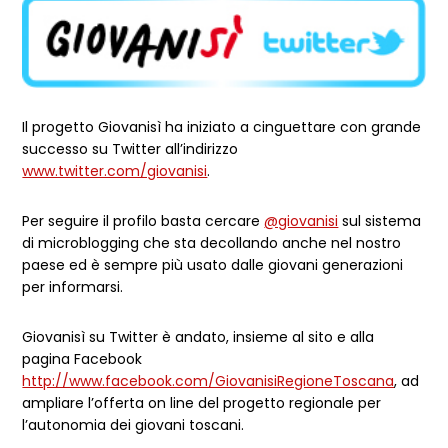
Il progetto Giovanisì ha iniziato a cinguettare con grande
successo su Twitter all’indirizzo
www.twitter.com/giovanisi
.
Per seguire il profilo basta cercare
@giovanisi
sul sistema
di microblogging che sta decollando anche nel nostro
paese ed è sempre più usato dalle giovani generazioni
per informarsi.
Giovanisì su Twitter è andato, insieme al sito e alla
pagina Facebook
http://www.facebook.com/GiovanisiRegioneToscana
, ad
ampliare l’offerta on line del progetto regionale per
l’autonomia dei giovani toscani.