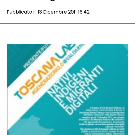
Data e ora:
Pubblicato il: 13 Dicembre 2011 16:42
Dettagli articolo