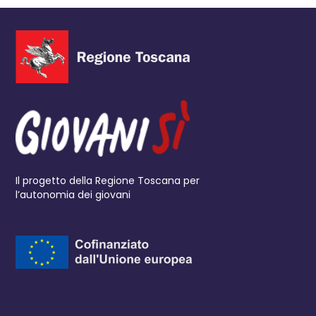
Il progetto della Regione Toscana per
l’autonomia dei giovani