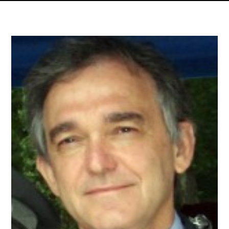
Dettagli articolo