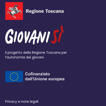
Il progetto della Regione Toscana per
l’autonomia dei giovani
Privacy e note legali