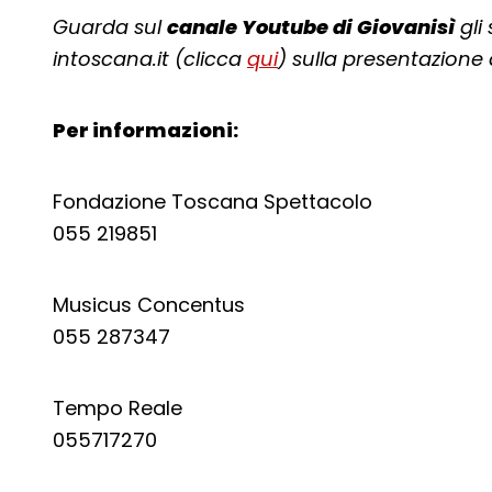
Guarda sul
canale Youtube di Giovanisì
gli 
intoscana.it (clicca
qui
) sulla presentazione
Per informazioni:
Fondazione Toscana Spettacolo
055 219851
Musicus Concentus
055 287347
Tempo Reale
055717270