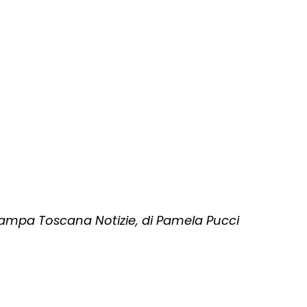
mpa Toscana Notizie, di Pamela Pucci