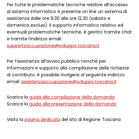
Per tutte le problematiche tecniche relative all’accesso
al sistema informatico è presente on line un sistema di
assistenza dalle ore 9.30 alle ore 12.30 (sabato e
domenica esclusi). Il supporto informatico relativo ed
eventuali problematiche tecniche, è gestito tramite chat
e tramite l’indirizzo email:
supportooccupazione@sviluppo.toscana.it
Per l’assistenza all’avviso pubblico nonché per
informazioni e supporto alla compilazione delle richieste
di contributo, è possibile rivolgersi al seguente indirizzo
email:
assistenzaoccupazione@sviluppo.toscana.it
Scarica la
guida alla compilazione della domanda
Scarica la
guida alla presentazione della domanda
Visita la
pagina dedicata
del sito di Regione Toscana