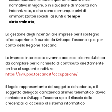
normativa in vigore, o in situazione di mobilità non
indennizzata, o che siano comunque privi di
ammortizzatori sociali , assunti a
tempo
determinato
;
La gestione degli incentivi alle imprese per il sostegno
all’occupazione, è curata da Sviluppo Toscana s.p.a. per
conto della Regione Toscana.
Le imprese interessate avranno accesso alla modulistica
da compilare per la richiesta di contributo direttamente
on line al seguente indirizzo:
https://sviluppo.toscana.it/occupazione/
Il legale rappresentante del soggetto richiedente, o il
soggetto delegato dall’azienda all’invio telematico, dovrà
richiedere a Sviluppo Toscana s.p.a. il rilascio delle
credenziali di accesso al sistema informatico.