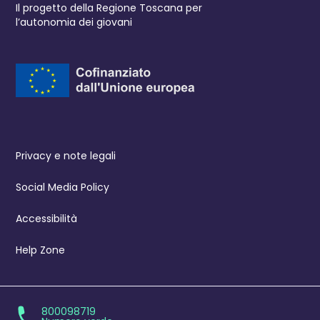
Il progetto della Regione Toscana per
l’autonomia dei giovani
Privacy e note legali
Social Media Policy
Accessibilità
Help Zone
800098719