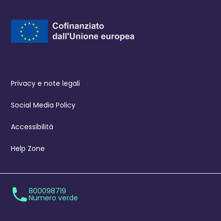
Privacy e note legali
Social Media Policy
Accessibilità
Help Zone
800098719
Numero verde