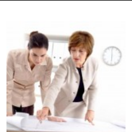
Dettagli articolo