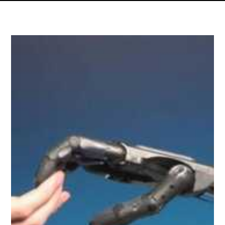
Dettagli articolo