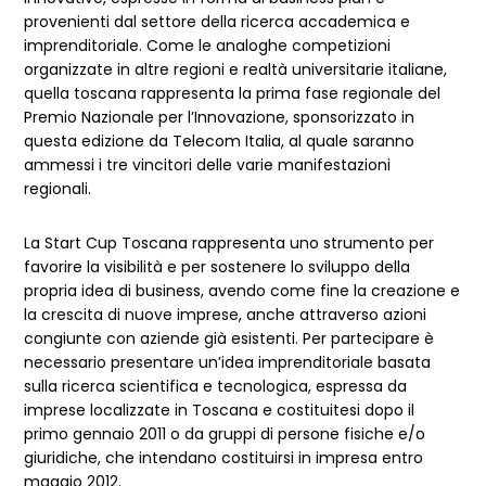
provenienti dal settore della ricerca accademica e
imprenditoriale. Come le analoghe competizioni
organizzate in altre regioni e realtà universitarie italiane,
quella toscana rappresenta la prima fase regionale del
Premio Nazionale per l’Innovazione, sponsorizzato in
questa edizione da Telecom Italia, al quale saranno
ammessi i tre vincitori delle varie manifestazioni
regionali.
La Start Cup Toscana rappresenta uno strumento per
favorire la visibilità e per sostenere lo sviluppo della
propria idea di business, avendo come fine la creazione e
la crescita di nuove imprese, anche attraverso azioni
congiunte con aziende già esistenti. Per partecipare è
necessario presentare un’idea imprenditoriale basata
sulla ricerca scientifica e tecnologica, espressa da
imprese localizzate in Toscana e costituitesi dopo il
primo gennaio 2011 o da gruppi di persone fisiche e/o
giuridiche, che intendano costituirsi in impresa entro
maggio 2012.