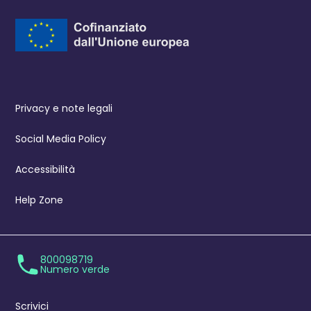
Privacy e note legali
Social Media Policy
Accessibilità
Help Zone
800098719
Numero verde
Scrivici