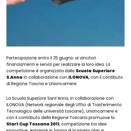
Partecipazione entro il 25 giugno: ai vincitori
finanziamenti e servizi per realizzare la loro idea. La
competizione è organizzata dalla
Scuola Superiore
S.Anna
in collaborazione con
ILONOVA
, con il contibuto
di Regione Toscna e Unioncamere
La Scuola Superiore Sant’Anna, in collaborazione con
ILONOVA (Network regionale degli Uffici di Trasferimento
Tecnologico delle università toscane), Unioncamere e
con il contributo della Regione Toscana promuove la
Start Cup Toscana 2011
, competizione tra idee
innovative, espresse in forma di business plan e