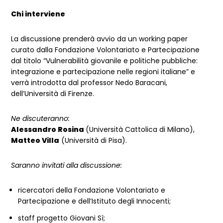
Chi interviene
La discussione prenderà avvio da un working paper
curato dalla Fondazione Volontariato e Partecipazione
dal titolo “Vulnerabilità giovanile e politiche pubbliche:
integrazione e partecipazione nelle regioni italiane” e
verrà introdotta dal professor Nedo Baracani,
dell’Università di Firenze.
Ne discuteranno:
Alessandro Rosina
(Università Cattolica di Milano),
Matteo Villa
(Università di Pisa).
Saranno invitati alla discussione:
ricercatori della Fondazione Volontariato e
Partecipazione e dell’Istituto degli Innocenti;
staff progetto Giovani Sì;