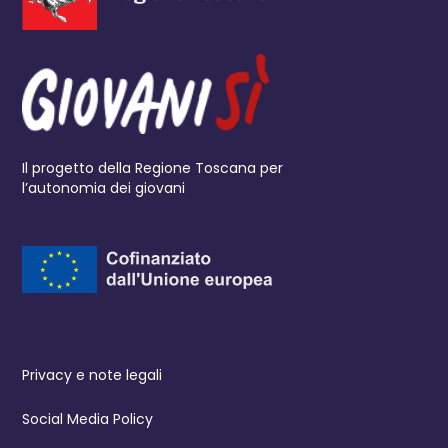
Il progetto della Regione Toscana per
l’autonomia dei giovani
Privacy e note legali
Social Media Policy